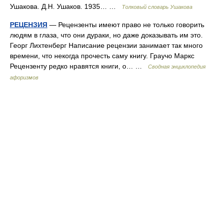
Ушакова. Д.Н. Ушаков. 1935… …
Толковый словарь Ушакова
РЕЦЕНЗИЯ
— Рецензенты имеют право не только говорить
людям в глаза, что они дураки, но даже доказывать им это.
Георг Лихтенберг Написание рецензии занимает так много
времени, что некогда прочесть саму книгу. Граучо Маркс
Рецензенту редко нравятся книги, о… …
Сводная энциклопедия
афоризмов