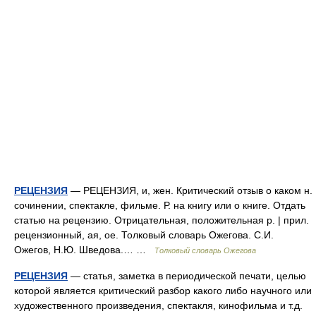
РЕЦЕНЗИЯ
— РЕЦЕНЗИЯ, и, жен. Критический отзыв о каком н.
сочинении, спектакле, фильме. Р. на книгу или о книге. Отдать
статью на рецензию. Отрицательная, положительная р. | прил.
рецензионный, ая, ое. Толковый словарь Ожегова. С.И.
Ожегов, Н.Ю. Шведова.… …
Толковый словарь Ожегова
РЕЦЕНЗИЯ
— статья, заметка в периодической печати, целью
которой является критический разбор какого либо научного или
художественного произведения, спектакля, кинофильма и т.д.